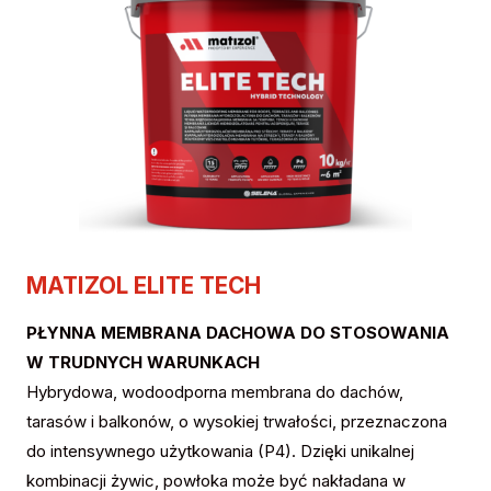
MATIZOL ELITE TECH
PŁYNNA MEMBRANA DACHOWA DO STOSOWANIA
W TRUDNYCH WARUNKACH
Hybrydowa, wodoodporna membrana do dachów,
tarasów i balkonów, o wysokiej trwałości, przeznaczona
do intensywnego użytkowania (P4). Dzięki unikalnej
kombinacji żywic, powłoka może być nakładana w