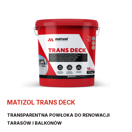
MATIZOL TRANS DECK
TRANSPARENTNA POWŁOKA DO RENOWACJI
TARASÓW I BALKONÓW