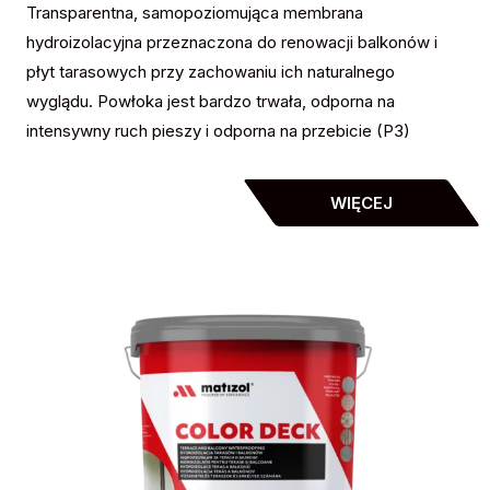
Transparentna, samopoziomująca membrana
hydroizolacyjna przeznaczona do renowacji balkonów i
płyt tarasowych przy zachowaniu ich naturalnego
wyglądu. Powłoka jest bardzo trwała, odporna na
intensywny ruch pieszy i odporna na przebicie (P3)
WIĘCEJ