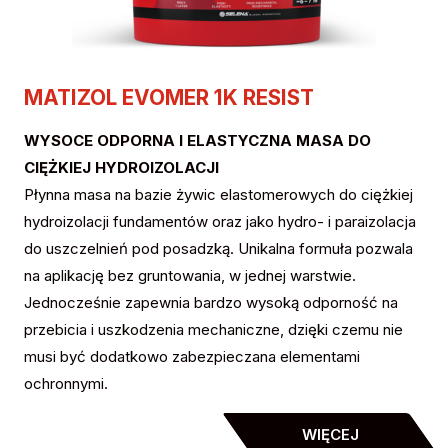
MATIZOL EVOMER 1K RESIST
WYSOCE ODPORNA I ELASTYCZNA MASA DO
CIĘŻKIEJ HYDROIZOLACJI
Płynna masa na bazie żywic elastomerowych do ciężkiej
hydroizolacji fundamentów oraz jako hydro- i paraizolacja
do uszczelnień pod posadzką. Unikalna formuła pozwala
na aplikację bez gruntowania, w jednej warstwie.
Jednocześnie zapewnia bardzo wysoką odporność na
przebicia i uszkodzenia mechaniczne, dzięki czemu nie
musi być dodatkowo zabezpieczana elementami
ochronnymi.
WIĘCEJ