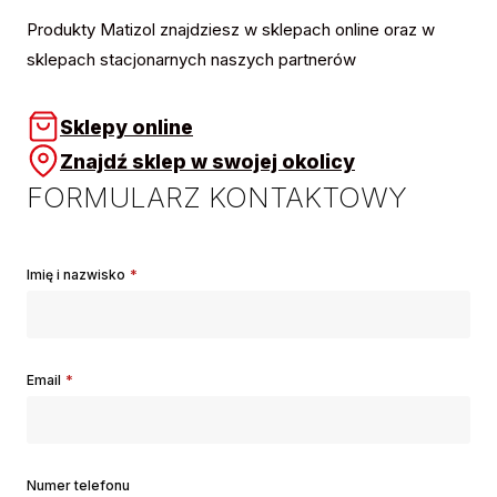
Produkty Matizol znajdziesz w sklepach online oraz w
sklepach stacjonarnych naszych partnerów
Sklepy online
Znajdź sklep w swojej okolicy
FORMULARZ KONTAKTOWY
Imię i nazwisko
*
Email
*
Numer telefonu