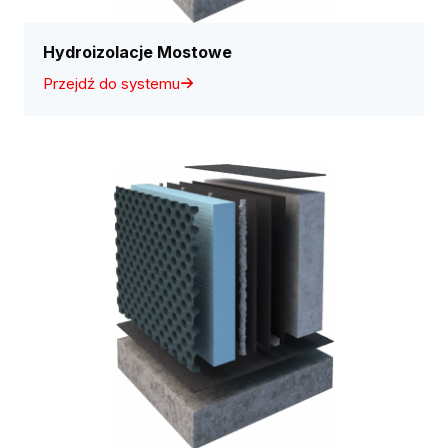
Hydroizolacje Mostowe
Przejdź do systemu