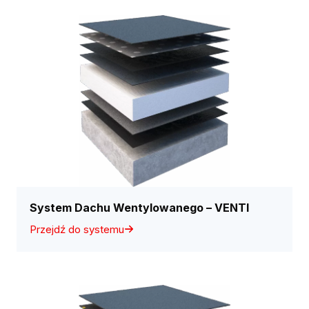
System Dachu Wentylowanego – VENTI
Przejdź do systemu