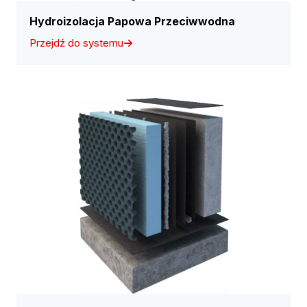
Hydroizolacja Papowa Przeciwwodna
Przejdź do systemu