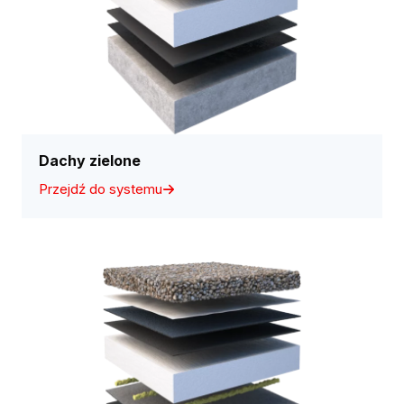
Dachy zielone
Przejdź do systemu