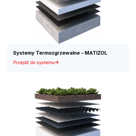
Systemy Termozgrzewalne – MATIZOL
Przejdź do systemu