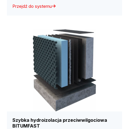
Przejdź do systemu
Szybka hydroizolacja przeciwwilgociowa
BITUMFAST