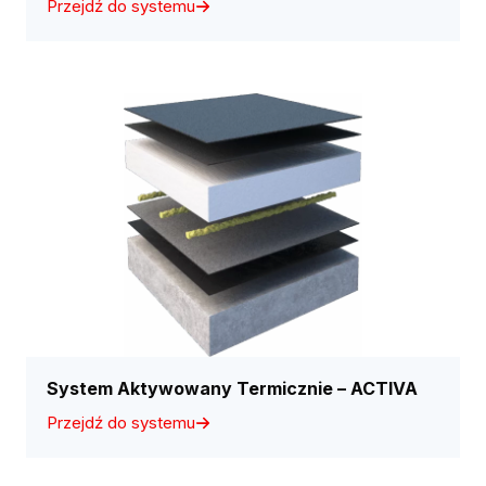
Przejdź do systemu
System Aktywowany Termicznie – ACTIVA
Przejdź do systemu