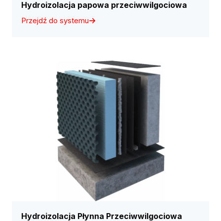
Hydroizolacja papowa przeciwwilgociowa
Przejdź do systemu
Hydroizolacja Płynna Przeciwwilgociowa