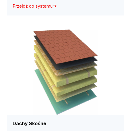
Przejdź do systemu
Dachy Skośne