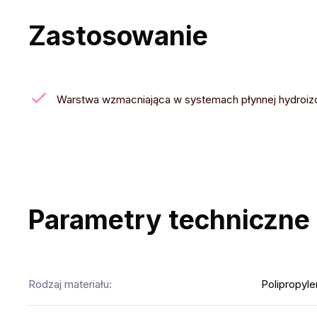
Zastosowanie
Warstwa wzmacniająca w systemach płynnej hydroizola
Parametry techniczne
Rodzaj materiału:
Polipropyle