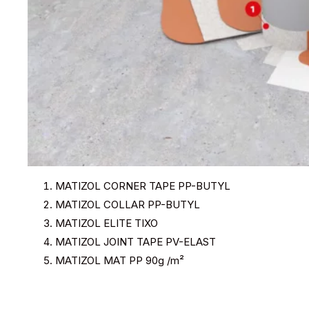
MATIZOL CORNER TAPE PP-BUTYL
MATIZOL COLLAR PP-BUTYL
MATIZOL ELITE TIXO
MATIZOL JOINT TAPE PV-ELAST
MATIZOL MAT PP 90g /m²