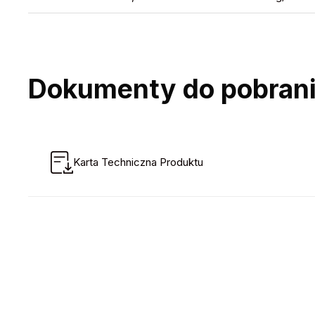
Dokumenty do pobran
Karta Techniczna Produktu