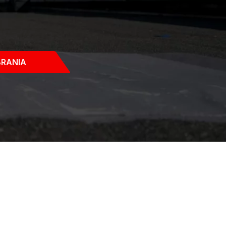
BRANIA