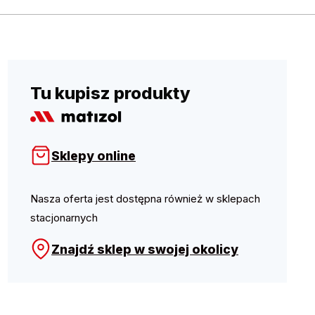
Tu kupisz produkty
Sklepy online
Nasza oferta jest dostępna również w sklepach
stacjonarnych
Znajdź sklep w swojej okolicy