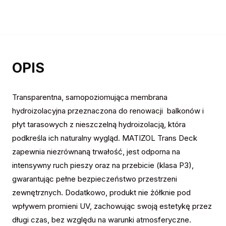
OPIS
Transparentna, samopoziomująca membrana
hydroizolacyjna przeznaczona do renowacji balkonów i
płyt tarasowych z nieszczelną hydroizolacją, która
podkreśla ich naturalny wygląd. MATIZOL Trans Deck
zapewnia niezrównaną trwałość, jest odporna na
intensywny ruch pieszy oraz na przebicie (klasa P3),
gwarantując pełne bezpieczeństwo przestrzeni
zewnętrznych. Dodatkowo, produkt nie żółknie pod
wpływem promieni UV, zachowując swoją estetykę przez
długi czas, bez względu na warunki atmosferyczne.