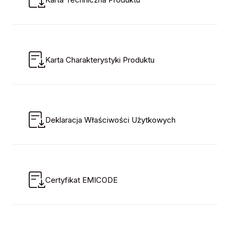
Karta Charakterystyki Produktu
Deklaracja Właściwości Użytkowych
Certyfikat EMICODE