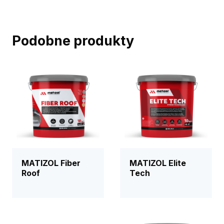
Podobne produkty
MATIZOL Fiber
MATIZOL Elite
Roof
Tech