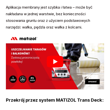
Aplikacja membrany jest szybka i łatwa – może być
nakładana w jednej warstwie, bez konieczności
stosowania gruntu oraz z użyciem podstawowych
narzędzi: wałka, pędzla oraz wałka z kolcami.
Przekrój przez system MATIZOL Trans Deck: