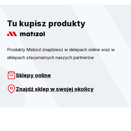
Tu kupisz produkty
Produkty Matizol znajdziesz w sklepach online oraz w
sklepach stacjonarnych naszych partnerów
Sklepy online
Znajdź sklep w swojej okolicy