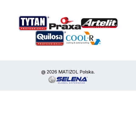
@ 2026 MATIZOL Polska.