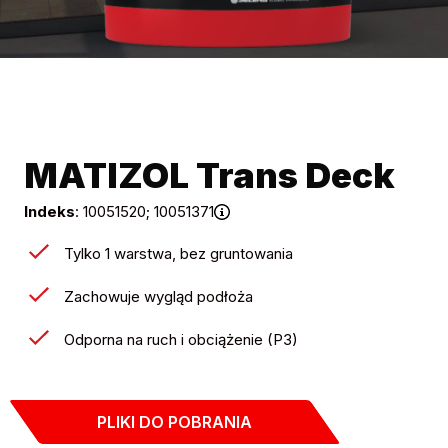
MATIZOL Trans Deck
Indeks
: 10051520; 10051371
Tylko 1 warstwa, bez gruntowania
Zachowuje wygląd podłoża
Odporna na ruch i obciążenie (P3)
PLIKI DO POBRANIA