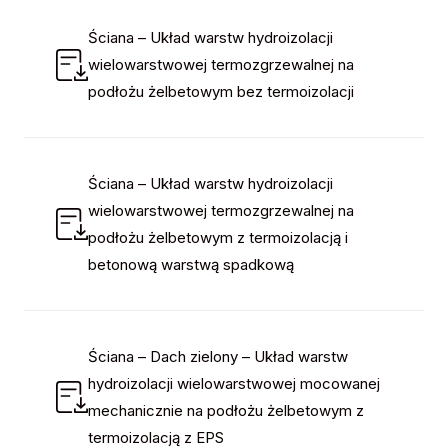
Ściana – Układ warstw hydroizolacji
wielowarstwowej termozgrzewalnej na
podłożu żelbetowym bez termoizolacji
Ściana – Układ warstw hydroizolacji
wielowarstwowej termozgrzewalnej na
podłożu żelbetowym z termoizolacją i
betonową warstwą spadkową
Ściana – Dach zielony – Układ warstw
hydroizolacji wielowarstwowej mocowanej
mechanicznie na podłożu żelbetowym z
termoizolacją z EPS