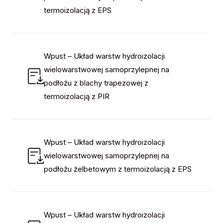
termoizolacją z EPS
Wpust – Układ warstw hydroizolacji
wielowarstwowej samoprzylepnej na
podłożu z blachy trapezowej z
termoizolacją z PIR
Wpust – Układ warstw hydroizolacji
wielowarstwowej samoprzylepnej na
podłożu żelbetowym z termoizolacją z EPS
Wpust – Układ warstw hydroizolacji