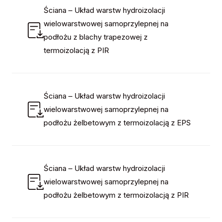
Ściana – Układ warstw hydroizolacji
wielowarstwowej samoprzylepnej na
podłożu z blachy trapezowej z
termoizolacją z PIR
Ściana – Układ warstw hydroizolacji
wielowarstwowej samoprzylepnej na
podłożu żelbetowym z termoizolacją z EPS
Ściana – Układ warstw hydroizolacji
wielowarstwowej samoprzylepnej na
podłożu żelbetowym z termoizolacją z PIR