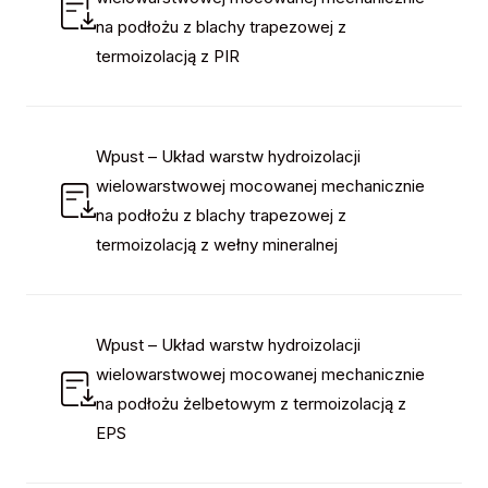
na podłożu z blachy trapezowej z
termoizolacją z PIR
Wpust – Układ warstw hydroizolacji
wielowarstwowej mocowanej mechanicznie
na podłożu z blachy trapezowej z
termoizolacją z wełny mineralnej
Wpust – Układ warstw hydroizolacji
wielowarstwowej mocowanej mechanicznie
na podłożu żelbetowym z termoizolacją z
EPS