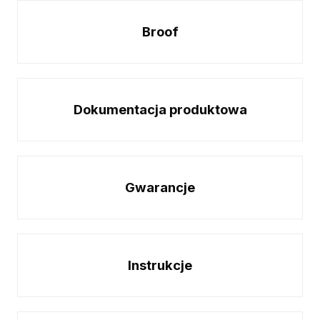
Broof
Dokumentacja produktowa
Gwarancje
Instrukcje