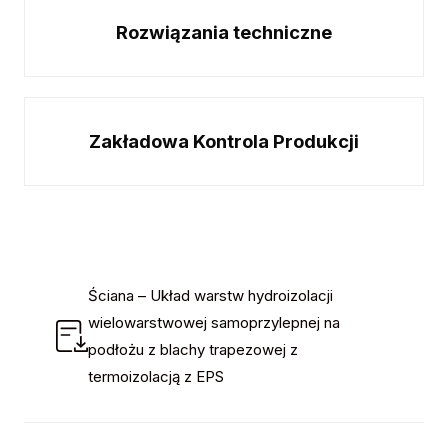
Rozwiązania techniczne
Zakładowa Kontrola Produkcji
Ściana – Układ warstw hydroizolacji
wielowarstwowej samoprzylepnej na
podłożu z blachy trapezowej z
termoizolacją z EPS