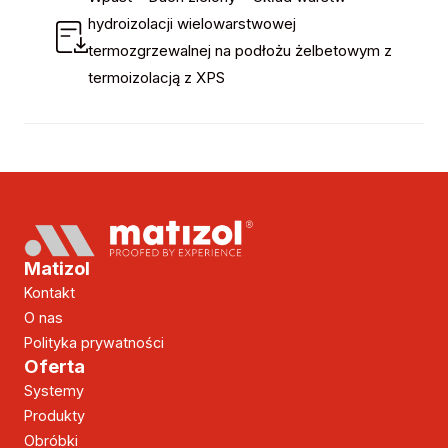
hydroizolacji wielowarstwowej
termozgrzewalnej na podłożu żelbetowym z
termoizolacją z XPS
Matizol
Kontakt
O nas
Polityka prywatności
Oferta
Systemy
Produkty
Obróbki