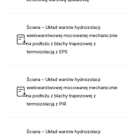
Ściana – Układ warstw hydroizolacji
wielowarstwowej mocowanej mechanicznie
na podłożu z blachy trapezowej z
termoizolacją z EPS
Ściana – Układ warstw hydroizolacji
wielowarstwowej mocowanej mechanicznie
na podłożu z blachy trapezowej z
termoizolacją z PIR
Ściana – Układ warstw hydroizolacji