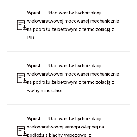
Wpust – Układ warstw hydroizolacji
wielowarstwowej mocowanej mechanicznie
na podłożu żelbetowym z termoizolacją z
PIR
Wpust – Układ warstw hydroizolacji
wielowarstwowej mocowanej mechanicznie
na podłożu żelbetowym z termoizolacją z
wełny mineralnej
Wpust – Układ warstw hydroizolacji
wielowarstwowej samoprzylepnej na
podłożu z blachy trapezowej z