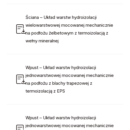
Ściana – Układ warstw hydroizolacji
wielowarstwowej mocowanej mechanicznie
na podłożu żelbetowym z termoizolacją z
wełny mineralnej
Wpust – Układ warstw hydroizolacji
jednowarstwowej mocowanej mechanicznie
na podłożu z blachy trapezowej z
termoizolacją z EPS
Wpust – Układ warstw hydroizolacji
jednowarstwowej mocowanej mechanicznie