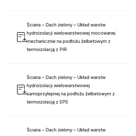
Ściana – Dach zielony – Układ warstw
hydroizolacji wielowarstwowej mocowanej
mechanicznie na podłożu żelbetowym z
termoizolacją z PIR
Ściana – Dach zielony – Układ warstw
hydroizolacji wielowarstwowej
samoprzylepnej na podłożu żelbetowym z
termoizolacją z EPS
Ściana – Dach zielony – Układ warstw