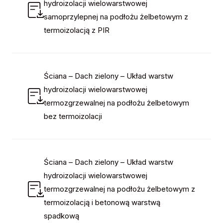
hydroizolacji wielowarstwowej
samoprzylepnej na podłożu żelbetowym z
termoizolacją z PIR
Ściana – Dach zielony – Układ warstw
hydroizolacji wielowarstwowej
termozgrzewalnej na podłożu żelbetowym
bez termoizolacji
Ściana – Dach zielony – Układ warstw
hydroizolacji wielowarstwowej
termozgrzewalnej na podłożu żelbetowym z
termoizolacją i betonową warstwą
spadkową