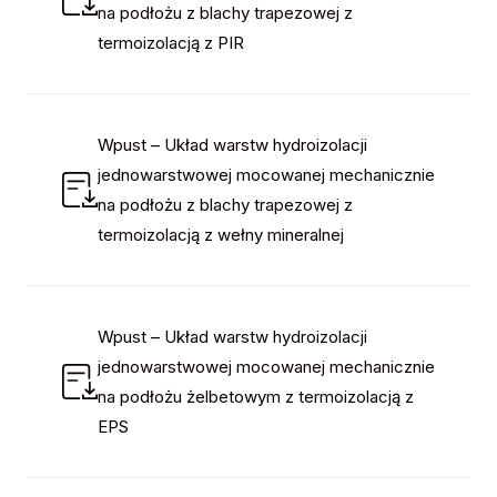
na podłożu z blachy trapezowej z
termoizolacją z PIR
Wpust – Układ warstw hydroizolacji
jednowarstwowej mocowanej mechanicznie
na podłożu z blachy trapezowej z
termoizolacją z wełny mineralnej
Wpust – Układ warstw hydroizolacji
jednowarstwowej mocowanej mechanicznie
na podłożu żelbetowym z termoizolacją z
EPS