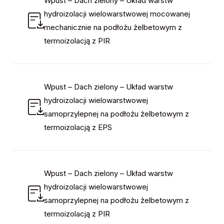
Wpust – Dach zielony – Układ warstw
hydroizolacji wielowarstwowej mocowanej
mechanicznie na podłożu żelbetowym z
termoizolacją z PIR
Wpust – Dach zielony – Układ warstw
hydroizolacji wielowarstwowej
samoprzylepnej na podłożu żelbetowym z
termoizolacją z EPS
Wpust – Dach zielony – Układ warstw
hydroizolacji wielowarstwowej
samoprzylepnej na podłożu żelbetowym z
termoizolacją z PIR