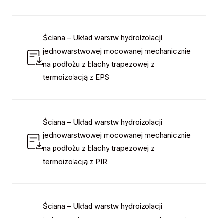
Ściana – Układ warstw hydroizolacji
jednowarstwowej mocowanej mechanicznie
na podłożu z blachy trapezowej z
termoizolacją z EPS
Ściana – Układ warstw hydroizolacji
jednowarstwowej mocowanej mechanicznie
na podłożu z blachy trapezowej z
termoizolacją z PIR
Ściana – Układ warstw hydroizolacji