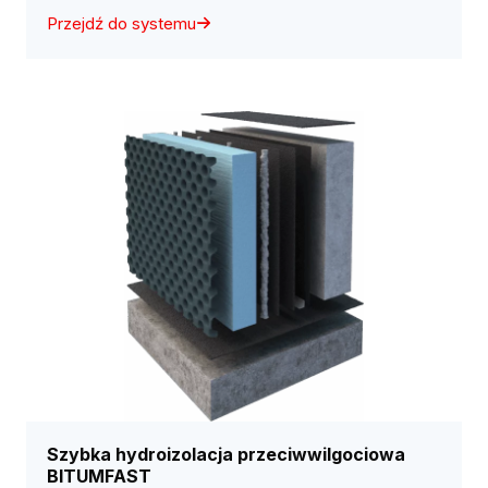
Przejdź do systemu
Szybka hydroizolacja przeciwwilgociowa
BITUMFAST