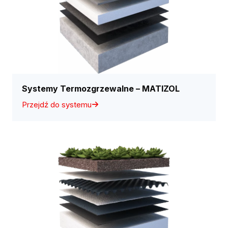
Systemy Termozgrzewalne – MATIZOL
Przejdź do systemu