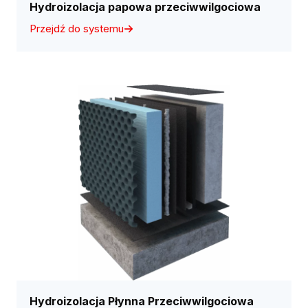
Hydroizolacja papowa przeciwwilgociowa
Przejdź do systemu
Hydroizolacja Płynna Przeciwwilgociowa