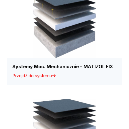
Systemy Moc. Mechanicznie – MATIZOL FIX
Przejdź do systemu