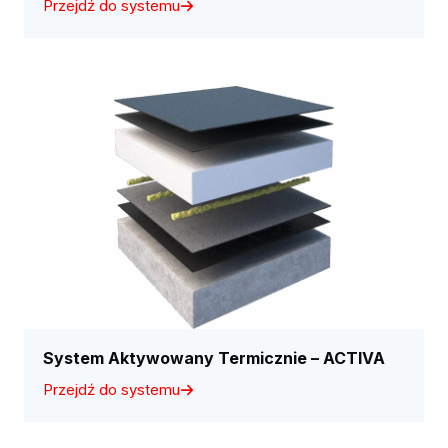
Przejdź do systemu
System Aktywowany Termicznie – ACTIVA
Przejdź do systemu