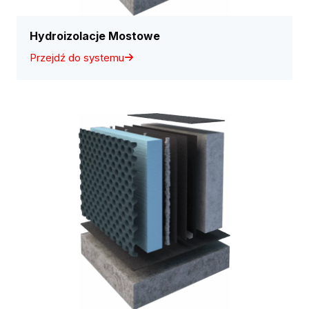
Hydroizolacje Mostowe
Przejdź do systemu