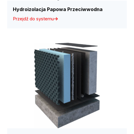
Hydroizolacja Papowa Przeciwwodna
Przejdź do systemu