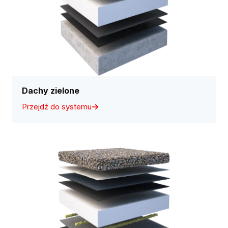
Dachy zielone
Przejdź do systemu