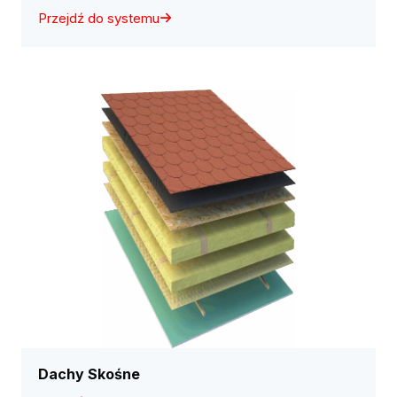
Przejdź do systemu
Dachy Skośne