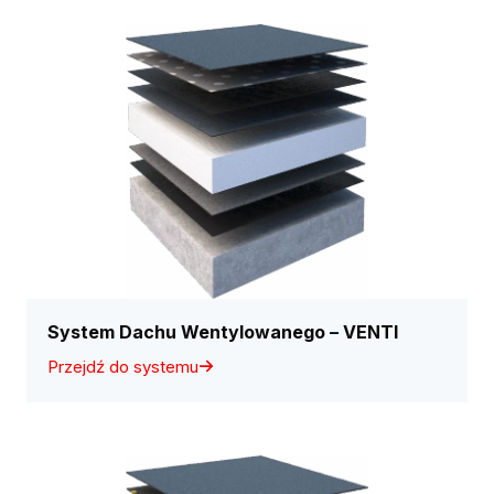
System Dachu Wentylowanego – VENTI
Przejdź do systemu