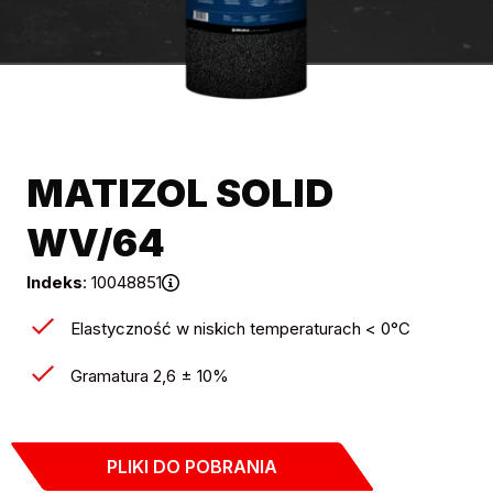
MATIZOL SOLID
WV/64
Indeks
: 10048851
Elastyczność w niskich temperaturach < 0°C
Gramatura 2,6 ± 10%
PLIKI DO POBRANIA