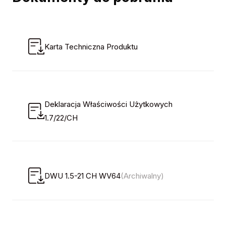
Karta Techniczna Produktu
Deklaracja Właściwości Użytkowych
1.7/22/CH
DWU 1.5-21 CH WV64
(Archiwalny)