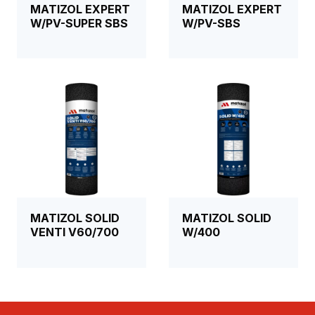
MATIZOL EXPERT
MATIZOL EXPERT
W/PV-SUPER SBS
W/PV-SBS
MATIZOL SOLID
MATIZOL SOLID
VENTI V60/700
W/400