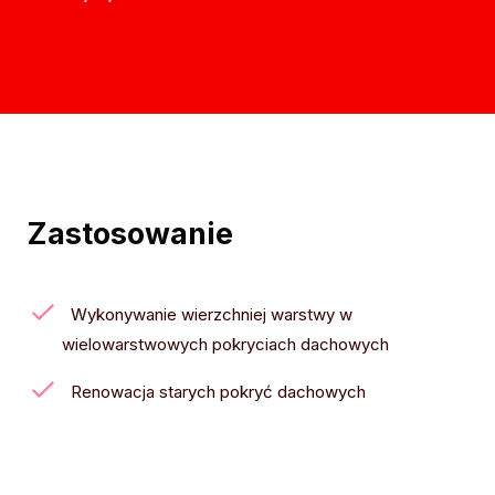
Zastosowanie
Wykonywanie wierzchniej warstwy w
wielowarstwowych pokryciach dachowych
Renowacja starych pokryć dachowych