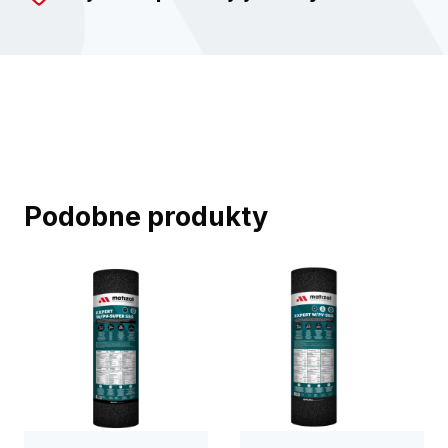
Podobne produkty