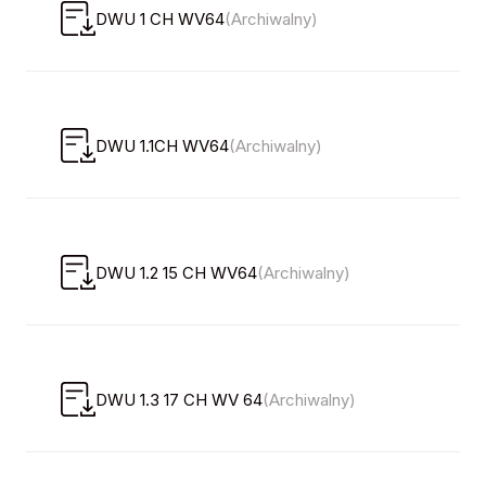
DWU 1 CH WV64
(Archiwalny)
DWU 1.1CH WV64
(Archiwalny)
DWU 1.2 15 CH WV64
(Archiwalny)
DWU 1.3 17 CH WV 64
(Archiwalny)