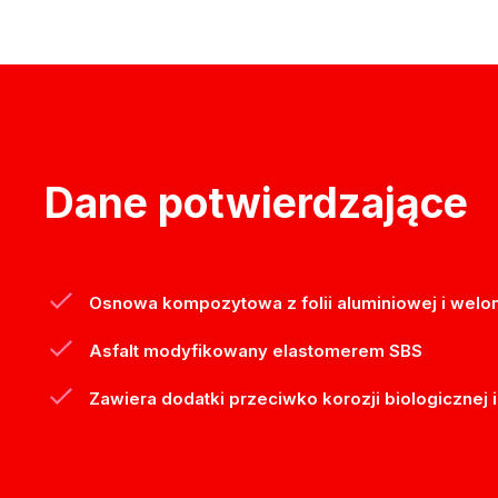
Dane potwierdzające
Osnowa kompozytowa z folii aluminiowej i welo
Asfalt modyfikowany elastomerem SBS
Zawiera dodatki przeciwko korozji biologicznej i