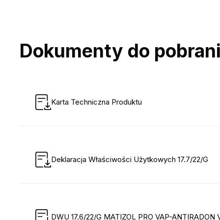
Dokumenty do pobran
Karta Techniczna Produktu
Deklaracja Właściwości Użytkowych 17.7/22/G
DWU 17.6/22/G MATIZOL PRO VAP-ANTIRADON V