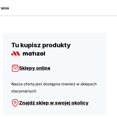
ania
Tu kupisz produkty
Sklepy online
Nasza oferta jest dostępna również w sklepach
stacjonarnych
Znajdź sklep w swojej okolicy