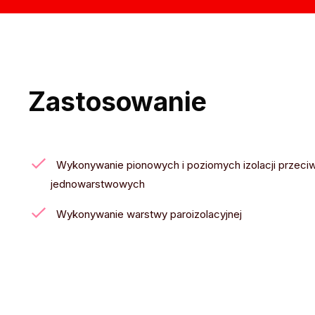
Zastosowanie
Wykonywanie pionowych i poziomych izolacji przeciw
jednowarstwowych
Wykonywanie warstwy paroizolacyjnej