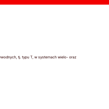
wodnych, tj. typu T, w systemach wielo- oraz