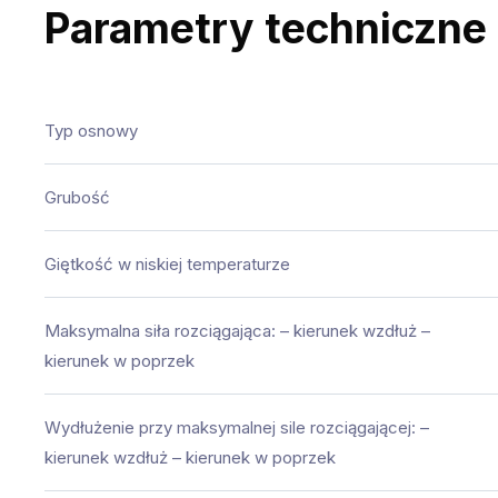
Parametry techniczne
Typ osnowy
Grubość
Giętkość w niskiej temperaturze
Maksymalna siła rozciągająca: – kierunek wzdłuż –
kierunek w poprzek
Wydłużenie przy maksymalnej sile rozciągającej: –
kierunek wzdłuż – kierunek w poprzek