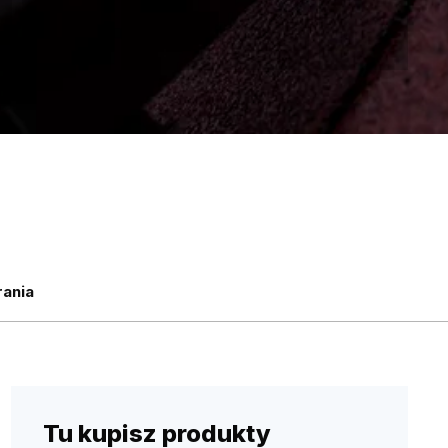
ania
Tu kupisz produkty